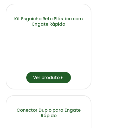
Kit Esguicho Reto Plástico com
Engate Rápido
Ver produto
Conector Duplo para Engate
Rápido