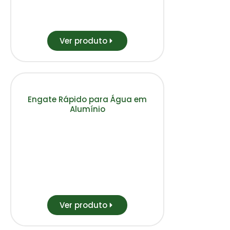
Ver produto
Engate Rápido para Água em
Alumínio
Ver produto