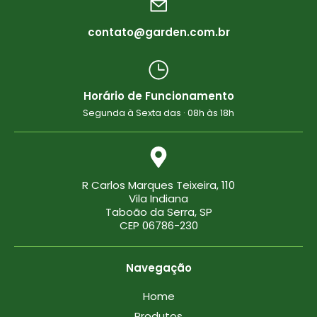
contato@garden.com.br
Horário de Funcionamento
Segunda à Sexta das · 08h às 18h
R Carlos Marques Teixeira, 110
Vila Indiana
Taboão da Serra, SP
CEP 06786-230
Navegação
Home
Produtos