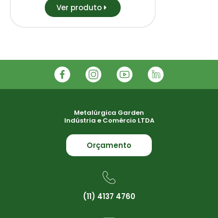
Ver produto
Metalúrgica Garden
Indústria e Comércio LTDA
Orçamento
(11) 4137 4760