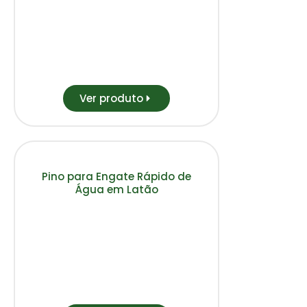
Ver produto
Pino para Engate Rápido de
Água em Latão