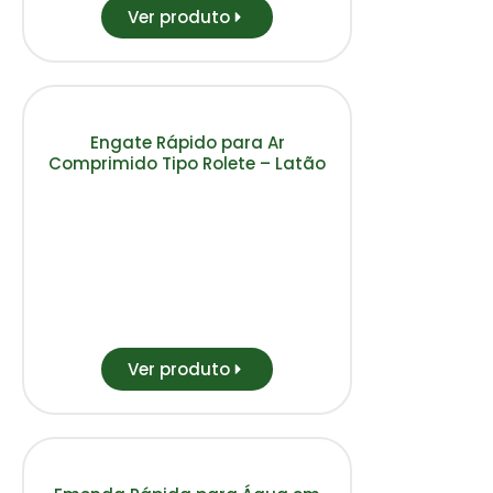
Ver produto
Engate Rápido para Ar
Comprimido Tipo Rolete – Latão
Ver produto