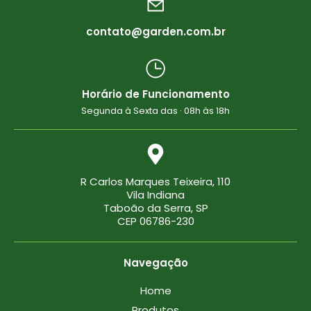
contato@garden.com.br
Horário de Funcionamento
Segunda à Sexta das · 08h às 18h
R Carlos Marques Teixeira, 110
Vila Indiana
Taboão da Serra, SP
CEP 06786-230
Navegação
Home
Produtos