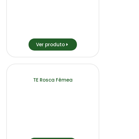
Ver produto
TE Rosca Fêmea