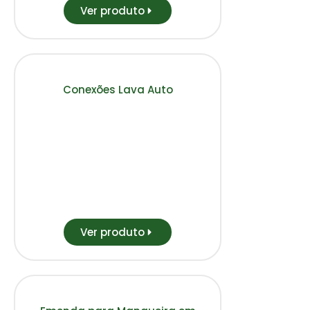
Ver produto
Conexões Lava Auto
Ver produto