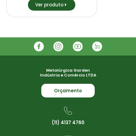
Ver produto
Metalúrgica Garden
Indústria e Comércio LTDA
Orçamento
(11) 4137 4760