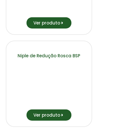
Ver produto
Niple de Redução Rosca BSP
Ver produto