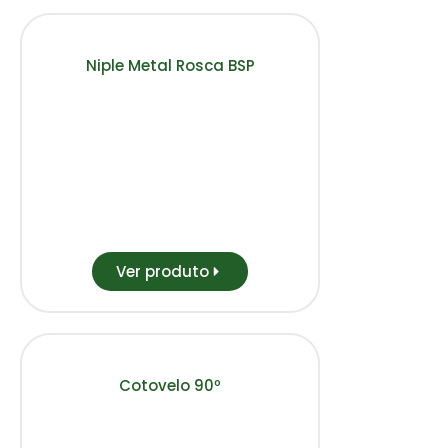
Niple Metal Rosca BSP
Ver produto
Cotovelo 90º