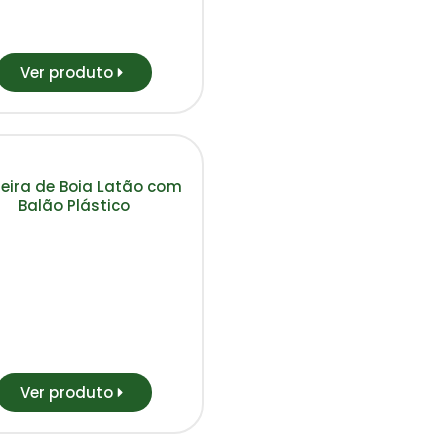
Ver produto
eira de Boia Latão com
Balão Plástico
Ver produto