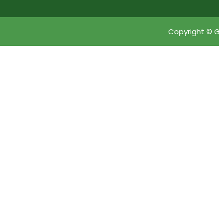
Copyright © G