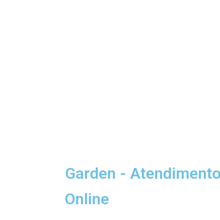
Garden - Atendiment
Online