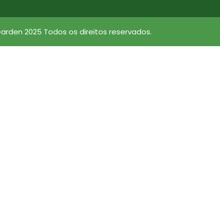
arden 2025 Todos os direitos reservados.