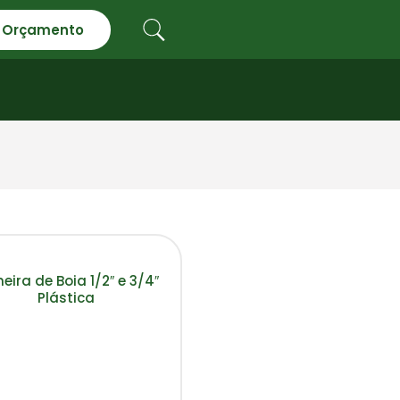
Orçamento
eira de Boia 1/2″ e 3/4″
Plástica