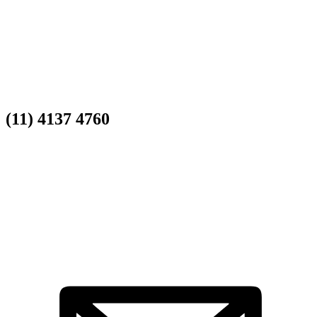
(11) 4137 4760