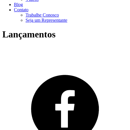
Blog
Contato
Trabalhe Conosco
Seja um Representante
Lançamentos