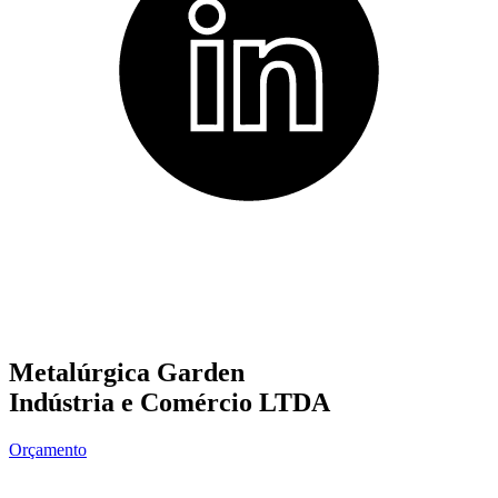
Metalúrgica Garden
Indústria e Comércio LTDA
Orçamento