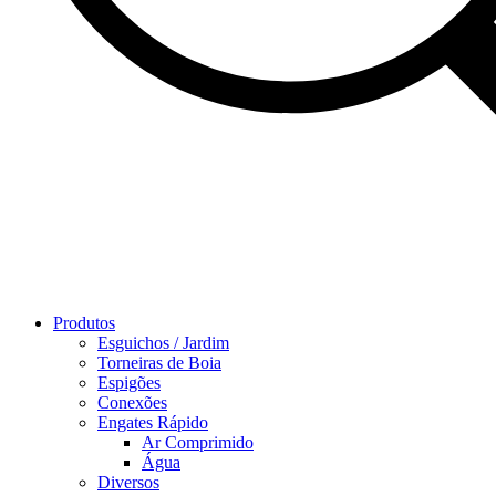
Produtos
Esguichos / Jardim
Torneiras de Boia
Espigões
Conexões
Engates Rápido
Ar Comprimido
Água
Diversos