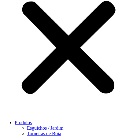
Produtos
Esguichos / Jardim
Torneiras de Boia