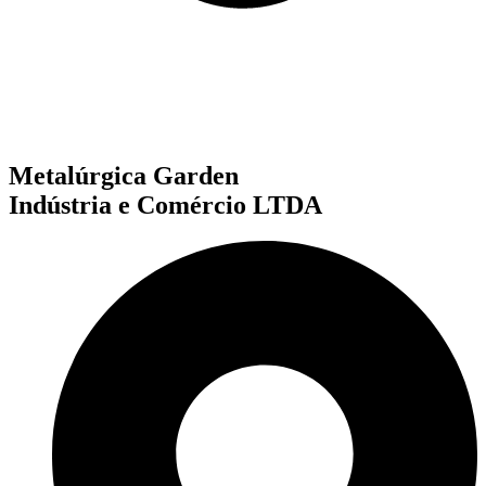
Metalúrgica Garden
Indústria e Comércio LTDA