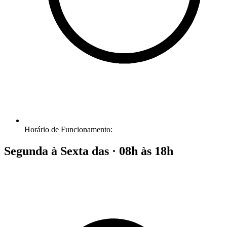
Horário de Funcionamento:
Segunda à Sexta das · 08h às 18h