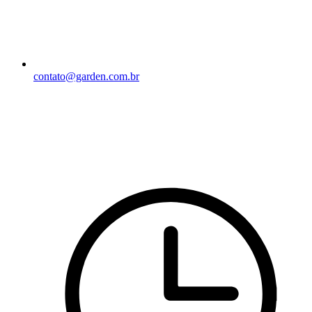
contato@garden.com.br