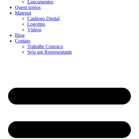
Lançamentos
Quem somos
Material
Catálogo Digital
Logotipo
Vídeos
Blog
Contato
Trabalhe Conosco
Seja um Representante