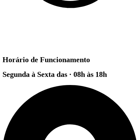
Horário de Funcionamento
Segunda à Sexta das · 08h às 18h