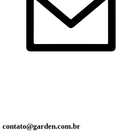
contato@garden.com.br