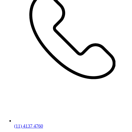
(11) 4137 4760