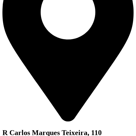
R Carlos Marques Teixeira, 110