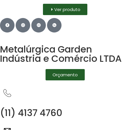
Ver produto
Metalúrgica Garden
Indústria e Comércio LTDA
Orçamento
(11) 4137 4760