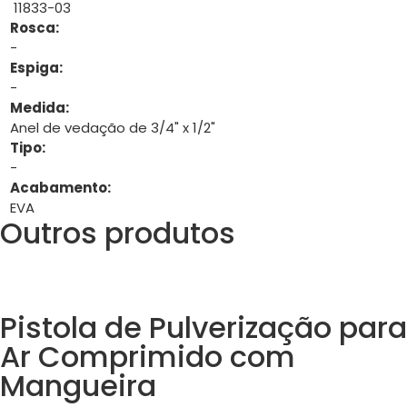
11833-03
Rosca:
-
Espiga:
-
Medida:
Anel de vedação de 3/4" x 1/2"
Tipo:
-
Acabamento:
EVA
Outros produtos
Pistola de Pulverização para
Ar Comprimido com
Mangueira