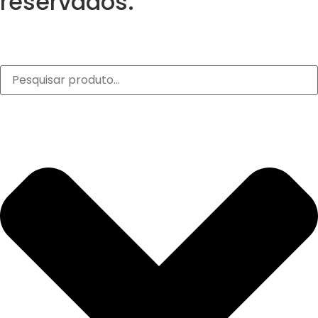
reservados.