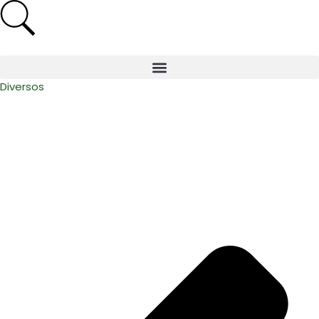
Diversos