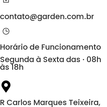
contato@garden.com.br
Horário de Funcionamento
Segunda à Sexta das · 08h
às 18h
R Carlos Marques Teixeira,