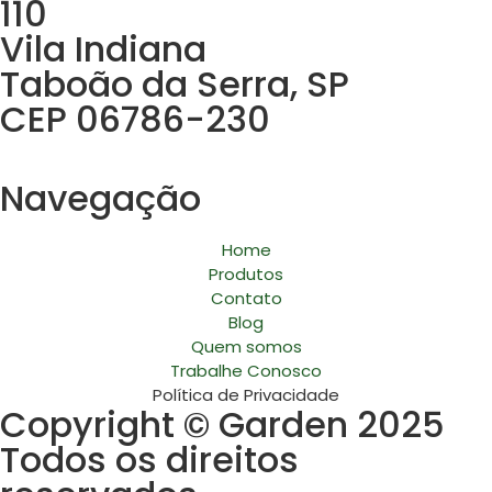
110
Vila Indiana
Taboão da Serra, SP
CEP 06786-230
Navegação
Home
Produtos
Contato
Blog
Quem somos
Trabalhe Conosco
Política de Privacidade
Copyright © Garden 2025
Todos os direitos