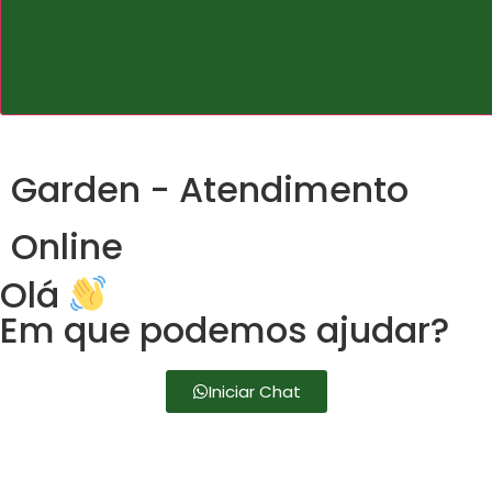
Garden - Atendimento
Online
Olá
Em que podemos ajudar?
Iniciar Chat