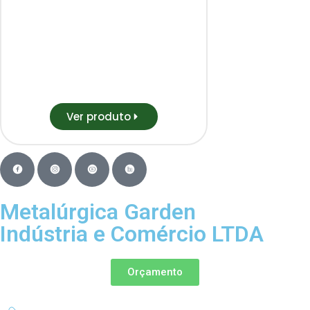
Ver produto
Metalúrgica Garden
Indústria e Comércio LTDA
Orçamento