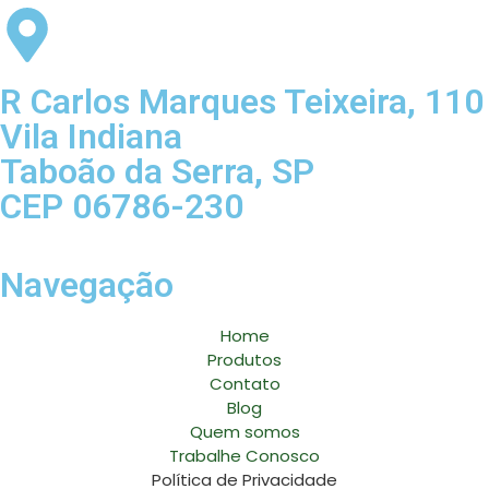
R Carlos Marques Teixeira, 110
Vila Indiana
Taboão da Serra, SP
CEP 06786-230
Navegação
Home
Produtos
Contato
Blog
Quem somos
Trabalhe Conosco
Política de Privacidade