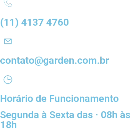
(11) 4137 4760
contato@garden.com.br
Horário de Funcionamento
Segunda à Sexta das · 08h às
18h