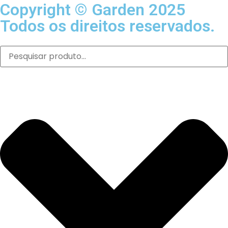
Copyright © Garden 2025
Todos os direitos reservados.