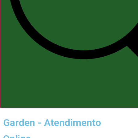
Garden - Atendimento