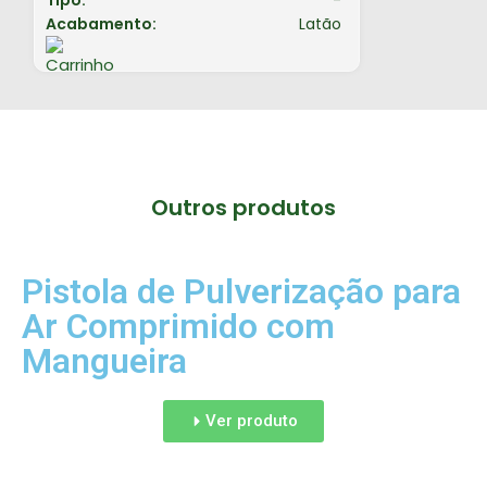
Acabamento:
Latão
Outros produtos
Pistola de Pulverização para
Ar Comprimido com
Mangueira
Ver produto