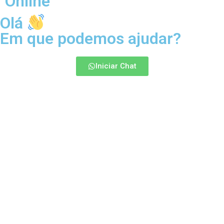
Online
Olá
Em que podemos ajudar?
Iniciar Chat