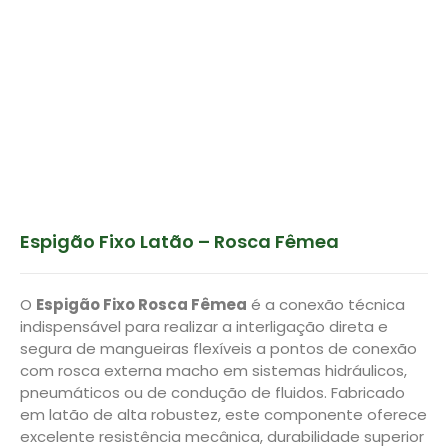
Espigão Fixo Latão – Rosca Fêmea
O
Espigão Fixo Rosca Fêmea
é a conexão técnica
indispensável para realizar a interligação direta e
segura de mangueiras flexíveis a pontos de conexão
com rosca externa macho em sistemas hidráulicos,
pneumáticos ou de condução de fluidos. Fabricado
em latão de alta robustez, este componente oferece
excelente resistência mecânica, durabilidade superior