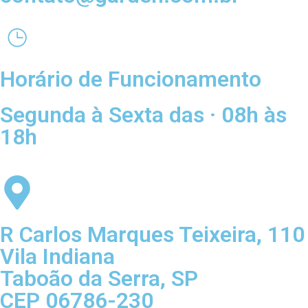
Horário de Funcionamento
Segunda à Sexta das · 08h às
18h
R Carlos Marques Teixeira, 110
Vila Indiana
Taboão da Serra, SP
CEP 06786-230