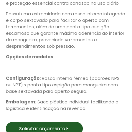
e proteção essencial contra corrosão no uso diário.
Possui uma extremidade com rosca interna integrada
e corpo sextavado para facilitar o aperto com
ferramentas, além de uma ponta tipo espigão
escamoso que garante máxima aderência ao interior
da mangueira, prevenindo vazamentos e
desprendimentos sob pressão.
Opções de medidas:
Configuração:
Rosca interna fêmea (padrões NPS
ou NPT) x ponta tipo espigão para mangueira com
base sextavada para aperto seguro.
Embalagem:
Saco plástico individual, facilitando a
logística e identificação na revenda.
Solicitar orçamento