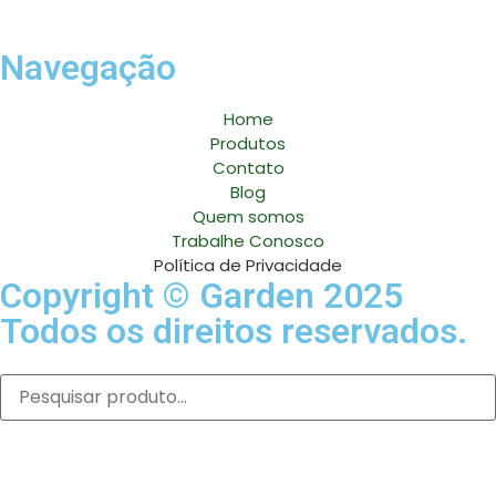
Navegação
Home
Produtos
Contato
Blog
Quem somos
Trabalhe Conosco
Política de Privacidade
Copyright © Garden 2025
Todos os direitos reservados.