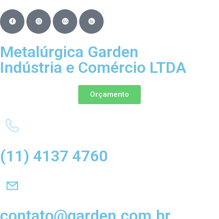
Metalúrgica Garden
Indústria e Comércio LTDA
Orçamento
(11) 4137 4760
contato@garden.com.br