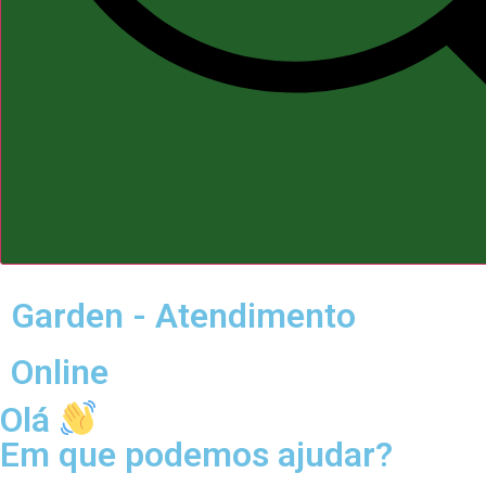
Garden - Atendimento
Online
Olá
Em que podemos ajudar?