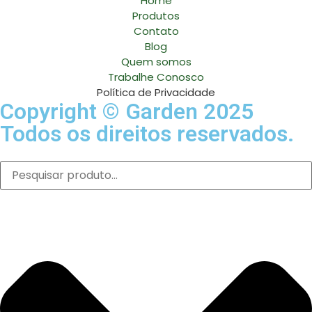
Home
Produtos
Contato
Blog
Quem somos
Trabalhe Conosco
Política de Privacidade
Copyright © Garden 2025
Todos os direitos reservados.