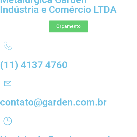
Indústria e Comércio LTDA
Orçamento
(11) 4137 4760
contato@garden.com.br