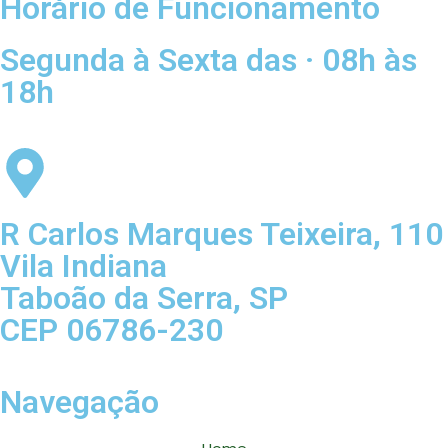
Horário de Funcionamento
Segunda à Sexta das · 08h às
18h
R Carlos Marques Teixeira, 110
Vila Indiana
Taboão da Serra, SP
CEP 06786-230
Navegação